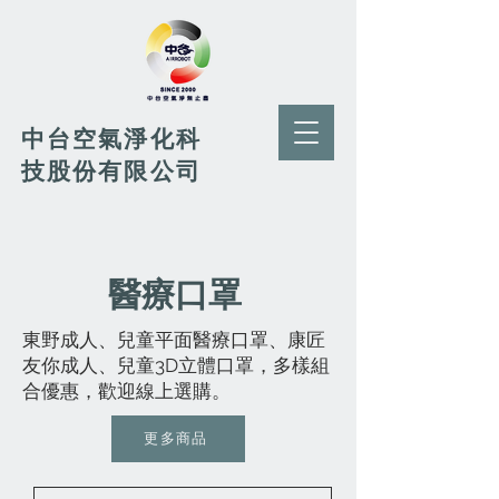
​中台空氣淨化科
技股份有限公司
醫療口罩
東野成人、兒童平面醫療口罩、康匠
友你成人、兒童3D立體口罩，多樣組
合優惠，歡迎線上選購。
更多商品